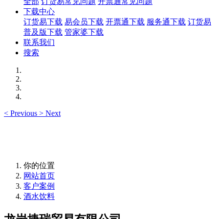
全部
订货易常见问题
开票通常见问题
下载中心
订货易下载
易会员下载
开票通下载
服务通下载
订货易
普及版下载
管家婆下载
联系我们
搜索
<
Previous
>
Next
你的位置
网站首页
客户案例
酒水饮料