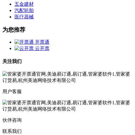
五金建材
汽配轮胎
医疗器械
为您推荐
开票通
云开票
关注我们
用户客服
伙伴咨询
联系我们